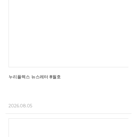
누리플렉스 뉴스레터 8월호
2026.08.05