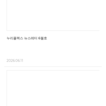
누리플렉스 뉴스레터 6월호
2026.06.11