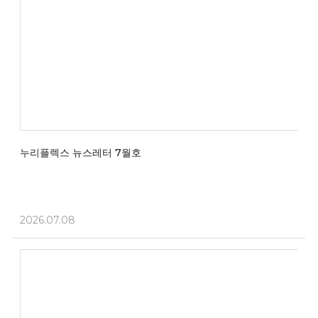
누리플렉스 뉴스레터 7월호
2026.07.08