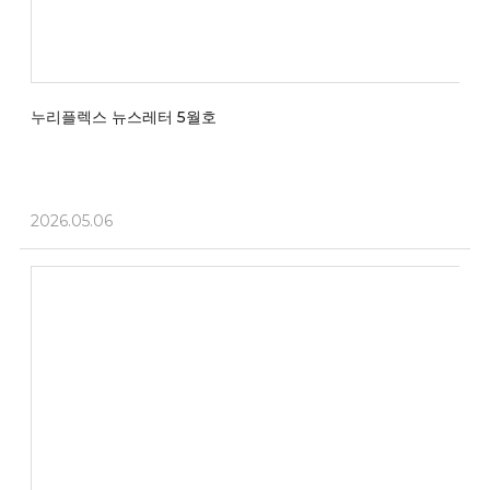
누리플렉스 뉴스레터 5월호
2026.05.06