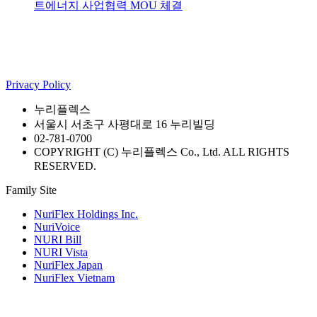
트에너지 사업협력 MOU 체결
Privacy Policy
누리플렉스
서울시 서초구 사평대로 16 누리빌딩
02-781-0700
COPYRIGHT (C) 누리플렉스 Co., Ltd. ALL RIGHTS
RESERVED.
Family Site
NuriFlex Holdings Inc.
NuriVoice
NURI Bill
NURI Vista
NuriFlex Japan
NuriFlex Vietnam