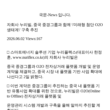
국문-News 입니다.
자회사 누리빌, 중국 중경그룹과 함께 \'미래형 첨단 O2O
생태계\' 구축 추진
2026.06.02
Views:167
□ 스마트에너지 솔루션 기업 누리플렉스(대표이사 한정
훈, www.nuriflex.co.kr)의 자회사 누리빌은
중국 중경그룹과 O2O 전자상거래 플랫폼 개발 및 운영
계약을 체결하고, 중국 시장 내 플랫폼 기반 사업 확대에
나선다고 2일 밝혔다.
□ 이번 계약은 중경그룹이 추진하는 중국 내 플랫폼 기
반 유통사업 확대를 위한 것으로, 누리빌은 O2O(Online
to Offline) 전자상거래 플랫폼 및
운영관리 시스템 개발과 구축을 올해 말까지 추진할 계