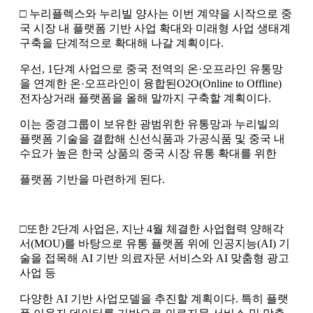
□ 누리플렉스와 누리빌 양사는 이번 계약을 시작으로 중
국 시장 내 플랫폼 기반 사업 확대와 미래형 사업 생태계
구축을 단계적으로 확대해 나갈 계획이다.
우선, 1단계 사업으로 중국 전역의 온·오프라인 유통망
을 연계한 온·오프라인이 융합된O2O(Online to Offline)
전자상거래 플랫폼을 올해 말까지 구축할 계획이다.
이는 중경그룹이 보유한 광범위한 유통망과 누리빌의
플랫폼 기술을 결합해 신선식품과 가공식품 및 중국 내
수요가 높은 한국 상품의 중국 시장 유통 확대를 위한
플랫폼 기반을 마련하게 된다.
□또한 2단계 사업은, 지난 4월 체결한 사업협력 양해각
서(MOU)를 바탕으로 유통 플랫폼 위에 인공지능(AI) 기
술을 접목해 AI 기반 의료자문 서비스와 AI 맞춤형 광고
사업 등
다양한 AI 기반 사업모델을 추진할 계획이다. 특히 플랫