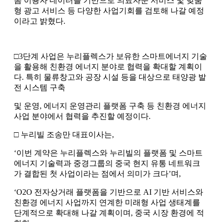
폼 이용자 데이터를 기반으로 의료자문 서비스 및 맞춤
형 광고 서비스 등 다양한 사업기회를 검토해 나갈 예정
이라고 밝혔다.
□3단계 사업은 누리플렉스가 보유한 스마트에너지 기술
을 활용해 친환경 에너지 분야로 협력을 확대할 계획이
다. 특히 물류창고와 공장 시설 등을 대상으로 태양광 발
전 시스템 구축
및 운영, 에너지 운영관리 플랫폼 구축 등 친환경 에너지
사업 분야에서 협력을 추진할 예정이다.
□ 누리빌 조송만 대표이사는,
‘이번 계약은 누리플렉스와 누리빌의 플랫폼 및 스마트
에너지 기술력과 중경그룹의 중국 현지 유통 네트워크
가 결합된 첫 사업이라는 점에서 의미가 크다’며,
‘O2O 전자상거래 플랫폼을 기반으로 AI 기반 서비스와
친환경 에너지 사업까지 연계한 미래형 사업 생태계를
단계적으로 확대해 나갈 계획이며, 중국 시장 환경에 적