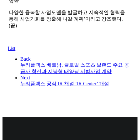
합한
다양한 융복합 사업모델을 발굴하고 지속적인 협력을
통해 사업기회를 창출해 나갈 계획’이라고 강조했다.
(끝)
List
Back
누리플렉스 베트남, 글로벌 스포츠 브랜드 주요 공
급사 창신과 지붕형 태양광 시범사업 계약
Next
누리플렉스,공식 IR 채널 ‘IR Center’ 개설