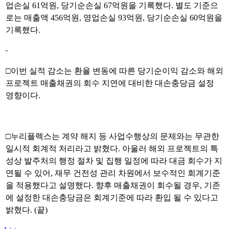
업손실 61억원, 당기순손실 67억원을 기록했다. 별도 기준으
로는 매출액 456억원, 영업손실 93억원, 당기순손실 60억원을
기록했다.
□이번 실적 감소는 환율 변동에 따른 당기순이익 감소와 해외
프로젝트 매출채권의 회수 지연에 대비한 대손충당금 설정
영향이다.
□누리플렉스는 계약 해지 등 사업수행상의 문제와는 무관한
일시적 회계적 처리라고 밝혔다. 아울러 해외 프로젝트의 특
성상 발주처의 행정 절차 및 집행 일정에 따라 대금 회수가 지
연될 수 있어, 재무 건전성 관리 차원에서 보수적인 회계기준
을 적용했다고 설명했다.
향후 매출채권이 회수될 경우, 기존
에 설정한 대손충당금은 회계기준에 따라 환입 될 수 있다고
밝혔다.
(끝)