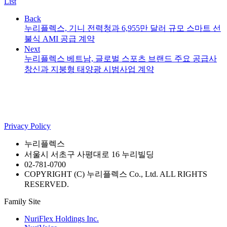
List
Back
누리플렉스, 기니 전력청과 6,955만 달러 규모 스마트 선
불식 AMI 공급 계약
Next
누리플렉스 베트남, 글로벌 스포츠 브랜드 주요 공급사
창신과 지붕형 태양광 시범사업 계약
Privacy Policy
누리플렉스
서울시 서초구 사평대로 16 누리빌딩
02-781-0700
COPYRIGHT (C) 누리플렉스 Co., Ltd. ALL RIGHTS
RESERVED.
Family Site
NuriFlex Holdings Inc.