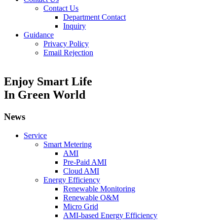
Contact Us
Department Contact
Inquiry
Guidance
Privacy Policy
Email Rejection
Enjoy Smart Life
In Green World
News
Service
Smart Metering
AMI
Pre-Paid AMI
Cloud AMI
Energy Efficiency
Renewable Monitoring
Renewable O&M
Micro Grid
AMI-based Energy Efficiency