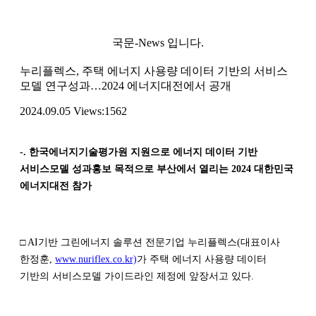
국문-News 입니다.
누리플렉스, 주택 에너지 사용량 데이터 기반의 서비스
모델 연구성과…2024 에너지대전에서 공개
2024.09.05
Views:1562
-.
한국에너지기술평가원 지원으로 에너지 데이터 기반
서비스모델 성과홍보 목적으로 부산에서 열리는 2024 대한민국
에너지대전 참가
□ AI기반 그린에너지 솔루션 전문기업 누리플렉스(대표이사
한정훈,
www.nuriflex.co.kr)
가 주택 에너지 사용량 데이터
기반의 서비스모델 가이드라인 제정에 앞장서고 있다.