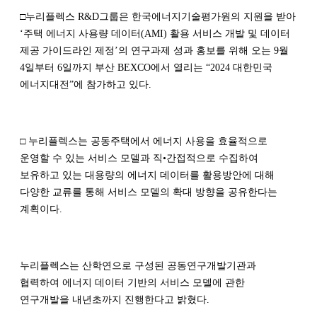
□누리플렉스 R&D그룹은 한국에너지기술평가원의 지원을 받아
‘주택 에너지 사용량 데이터(AMI) 활용 서비스 개발 및 데이터
제공 가이드라인 제정’의 연구과제 성과 홍보를 위해 오는 9월
4일부터 6일까지 부산 BEXCO에서 열리는 “2024 대한민국
에너지대전”에 참가하고 있다.
□ 누리플렉스는 공동주택에서 에너지 사용을 효율적으로
운영할 수 있는 서비스 모델과 직•간접적으로 수집하여
보유하고 있는 대용량의 에너지 데이터를 활용방안에 대해
다양한 교류를 통해 서비스 모델의 확대 방향을 공유한다는
계획이다.
누리플렉스는 산학연으로 구성된 공동연구개발기관과
협력하여 에너지 데이터 기반의 서비스 모델에 관한
연구개발을 내년초까지 진행한다고 밝혔다.