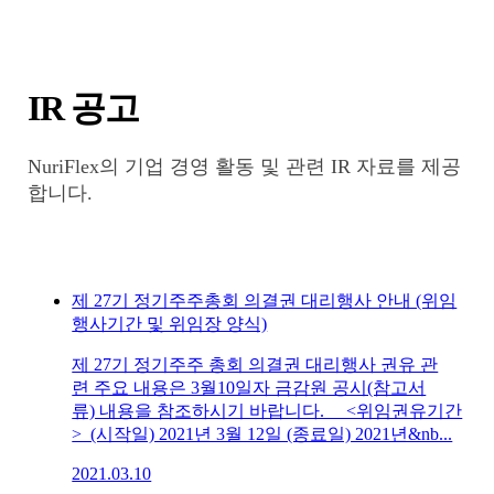
IR 공고
NuriFlex의 기업 경영 활동 및 관련 IR 자료를 제공
합니다.
제 27기 정기주주총회 의결권 대리행사 안내 (위임
행사기간 및 위임장 양식)
제 27기 정기주주 총회 의결권 대리행사 권유 관
련 주요 내용은 3월10일자 금감원 공시(참고서
류) 내용을 참조하시기 바랍니다. <위임권유기간
> (시작일) 2021년 3월 12일 (종료일) 2021년&nb...
2021.03.10