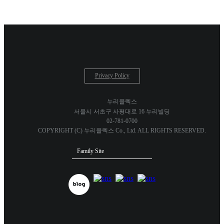
Privacy Policy
누리플렉스
서울시 서초구 사평대로 16 누리빌딩
02-781-0700
COPYRIGHT (C) 누리플렉스 Co., Ltd. ALL RIGHTS RESERVED.
Family Site