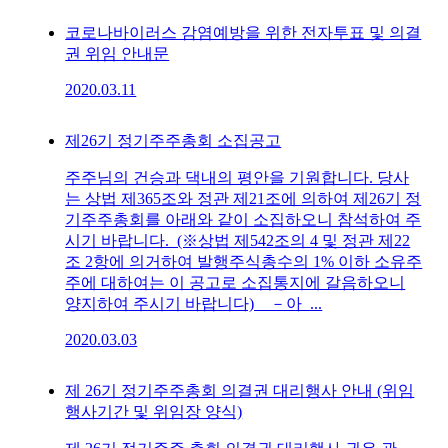
코로나바이러스 감염예방을 위한 전자투표 및 의결
권 위임 안내문
2020.03.11
제26기 정기주주총회 소집공고
주주님의 건승과 댁내의 평안을 기원합니다. 당사
는 상법 제365조와 정관 제21조에 의하여 제26기 정
기주주총회를 아래와 같이 소집하오니 참석하여 주
시기 바랍니다. (※상법 제542조의 4 및 정관 제22
조 2항에 의거하여 발행주식총수의 1% 이하 소유주
주에 대하여는 이 공고로 소집통지에 갈음하오니
양지하여 주시기 바랍니다) －아 ...
2020.03.03
제 26기 정기주주총회 의결권 대리행사 안내 (위임
행사기간 및 위임장 양식)