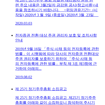
제 26기 정기주주 총회 의결권 대리행사 권유 관
련 주요 내용은 3월2일자 금감원 공시(참고서류) 내
용을 참조하시기 바랍니다. <위임권유기간> (시
작일) 2020년 3 월 9일 (종료일) 2020년 3월 23일
2020.03.03
전자증권 전환 대상 주권 권리자 보호 및 조치사항
안내
2019년 9월 16일 「주식·사채 등의 전자등록에 관한
법률」이 시행됨에 따라 당사의 전자증권 전환대상
주권 권리자를 보호하기 위하여 「주식·사채 등
의 전자등록에 관한 법률」부칙 제 3조 제3항에 근
거하여 아래의...
2019.08.02
제 25기 정기주주총회 소집공고
제 25기 정기주주총회 소집공고 제25기 정기주주
총회를 아래와 같이 소집하오니 참석하여 주시기